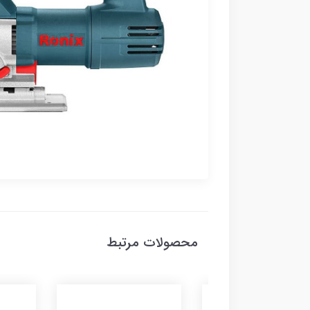
محصولات مرتبط