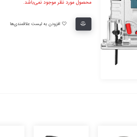
محصول مورد نظر موجود نمی‌باشد.
افزودن به لیست علاقمندی‌ها