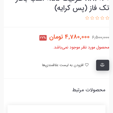
تک فاز (پس کرایه)
4,780,000
تومان
6,500,000
27%
محصول مورد نظر موجود نمی‌باشد.
افزودن به لیست علاقمندی‌ها
محصولات مرتبط