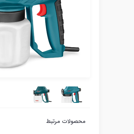
محصولات مرتبط