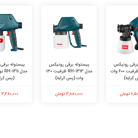
برقی رونیکس
پیستوله برقی رونیکس
پیستوله برقی
مدل ۱۳۶۰ ظرفیت ۶۰۰ وات
مدل RH-1313 ظرفیت ۱۳۰
 کرایه)
وات (پس کرایه)
(پس کرای
 تومان
3,880,000 تومان
3,380,000 تومان