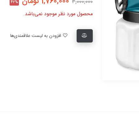
1,760,000
تومان
3,000,000
42%
محصول مورد نظر موجود نمی‌باشد.
افزودن به لیست علاقمندی‌ها