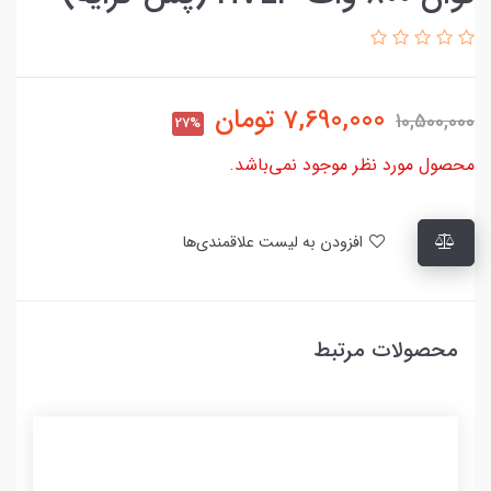
7,690,000
تومان
10,500,000
27%
محصول مورد نظر موجود نمی‌باشد.
افزودن به لیست علاقمندی‌ها
محصولات مرتبط