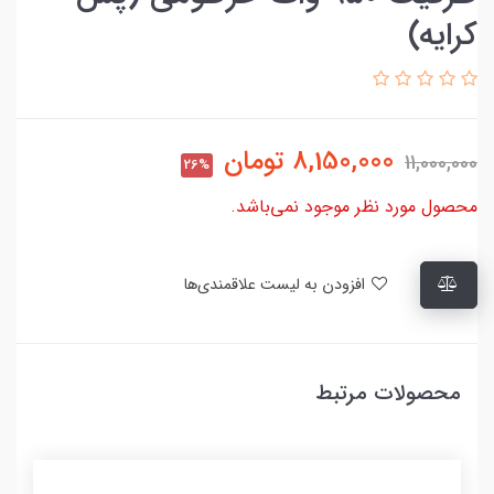
کرایه)
8,150,000
تومان
11,000,000
26%
محصول مورد نظر موجود نمی‌باشد.
افزودن به لیست علاقمندی‌ها
محصولات مرتبط