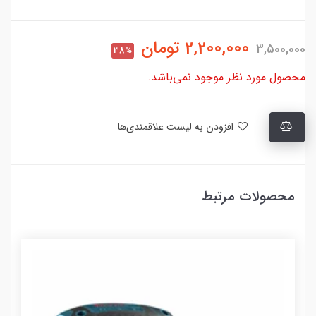
2,200,000
تومان
3,500,000
38%
محصول مورد نظر موجود نمی‌باشد.
افزودن به لیست علاقمندی‌ها
محصولات مرتبط