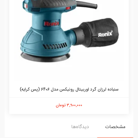
سنباده لرزان گرد اوربیتال رونیکس مدل 6406 (پس کرایه)
3,900,000 تومان
مشخصات
دیدگاه‌ها