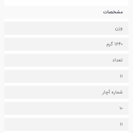
مشخصات
وزن
۱۶۴۰ گرم
تعداد
۱۱
شماره آچار
۱۰
۱۱