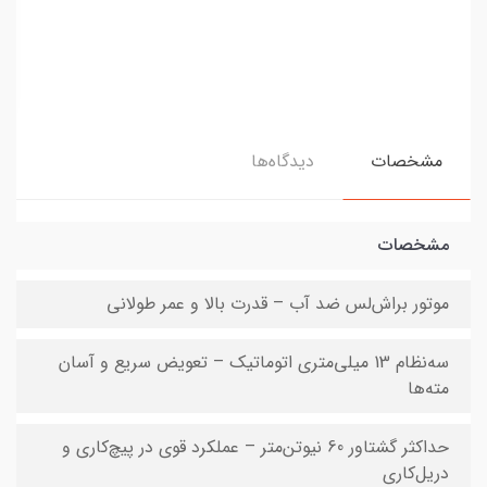
مشخصات
دیدگاه‌ها
مشخصات
موتور براش‌لس ضد آب – قدرت بالا و عمر طولانی
سه‌نظام 13 میلی‌متری اتوماتیک – تعویض سریع و آسان
مته‌ها
حداکثر گشتاور 60 نیوتن‌متر – عملکرد قوی در پیچ‌کاری و
دریل‌کاری