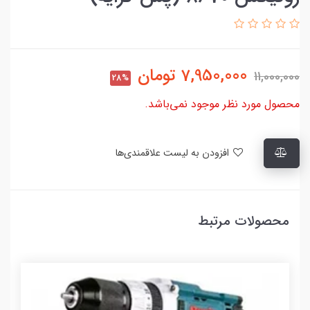
7,950,000
تومان
11,000,000
28%
محصول مورد نظر موجود نمی‌باشد.
افزودن به لیست علاقمندی‌ها
محصولات مرتبط