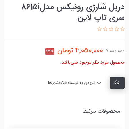
دریل شارژی رونیکس مدل8615i
سری تاپ لاین
4,050,000
تومان
7,000,000
43%
محصول مورد نظر موجود نمی‌باشد.
افزودن به لیست علاقمندی‌ها
محصولات مرتبط