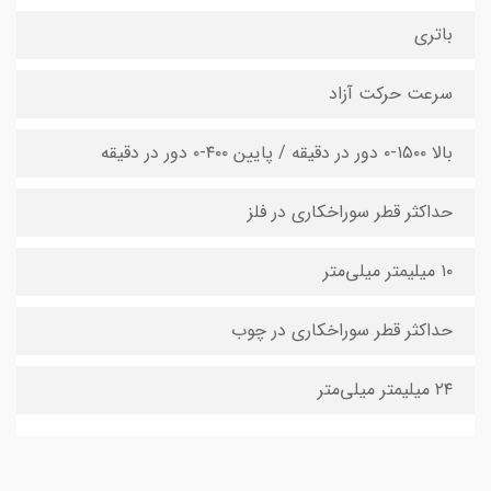
باتری
سرعت حرکت آزاد
بالا ۱۵۰۰-۰ دور در دقیقه / پایین ۴۰۰-۰ دور در دقیقه
حداکثر قطر سوراخکاری در فلز
۱۰ میلیمتر میلی‌متر
حداکثر قطر سوراخکاری در چوب
۲۴ میلیمتر میلی‌متر