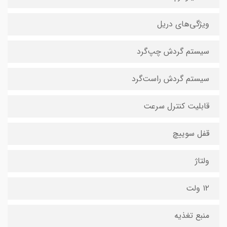
ویژگی‌های دریل
سیستم گردش چپ‌گرد
سیستم گردش راست‌گرد
قابلیت کنترل سرعت
قفل سوییچ
ولتاژ
۱۲ ولت
منبع تغذیه