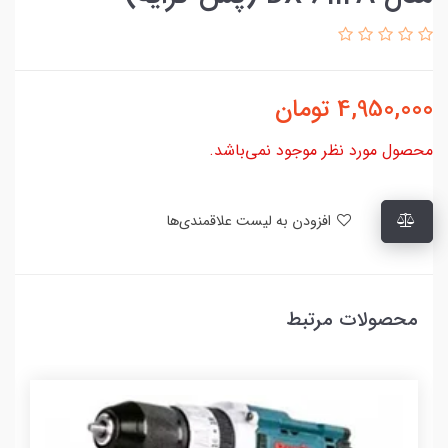
4,950,000
تومان
محصول مورد نظر موجود نمی‌باشد.
افزودن به لیست علاقمندی‌ها
محصولات مرتبط