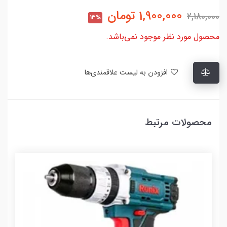
1,900,000
تومان
2,180,000
13%
محصول مورد نظر موجود نمی‌باشد.
افزودن به لیست علاقمندی‌ها
محصولات مرتبط