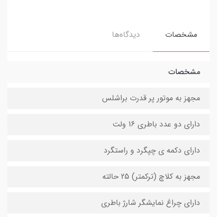
مشخصات
دیدگاه‌ها
مشخصات
مجهز به موتور پر قدرت براشلس
دارای دو عدد باطری 16 ولت
دارای دکمه ی چپگرد و راستگرد
مجهز به کلاچ (ترکمتر) 25 حالته
دارای چراغ نمایشگر شارژ باطری