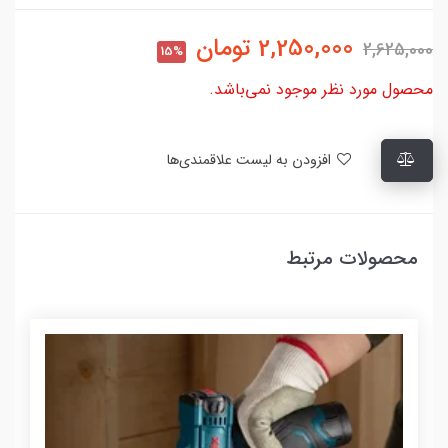
2,250,000
تومان
2,625,000
15%
محصول مورد نظر موجود نمی‌باشد.
افزودن به لیست علاقمندی‌ها
محصولات مرتبط