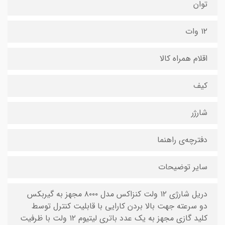
توان
۱۲ وات
اقلام همراه کالا
کیف
شارژر
دفترچه‌ی راهنما
سایر توضیحات
دریل شارژی ۱۲ ولت کنزاکس مدل ۸۰۰۰ مجهز به گیربکس
دو سرعته جهت بالا بردن کارایی با قابلیت کنترل توسط
کلید گازی مجهز به یک عدد باتری لیتیوم ۱۲ ولت با ظرفیت