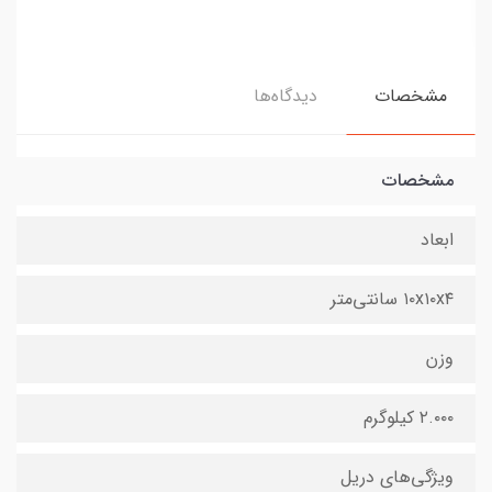
مشخصات
دیدگاه‌ها
مشخصات
ابعاد
۱۰x۱۰x۴ سانتی‌متر
وزن
۲.۰۰۰ کیلوگرم
ویژگی‌های دریل