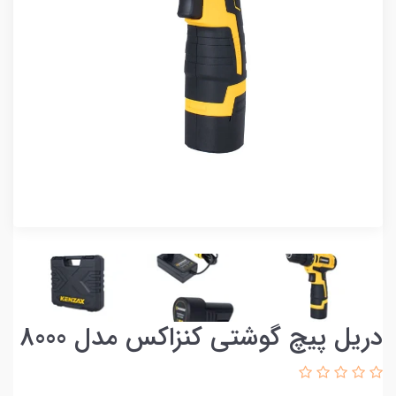
دریل پیچ گوشتی کنزاکس مدل 8000