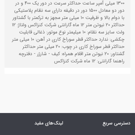
۱۳۰۰ میلی آمپر ساعت حداکثر سرعت در دور یک ۴۰۰ و در
دور دو معادل ۱۵۰۰ دور در دقیقه دارای سه نظام پلاستیکی
با دوام بالا و ظرفیت ۱۰ میلی متر مجهز به ترکمتر با گشتاور
حداکثر ۲۰ نیوتن متر ۱۲ ماه گارانتی شرکت کنزاکس ولتاژ: ۱۲
ولت سایز سه نظام: ۱۰ میلیمتر نوع موتور: ذغالی قابلیت
چکشی: ندارد حداکثر قطر سوراخ کاری در آهن: ۱۰ میلی متر
حداکثر قطر سوراخ کاری در چوب: ۲۰ میلی متر حداکثر
گشتاور: ۲۰ نیوتن متر اقلام همراه: کیف - شارژر - دفترچه
راهنما گارانتی: ۱۲ ماه شرکت کنزاکس
دسترسی سریع
لینک‌های مفید