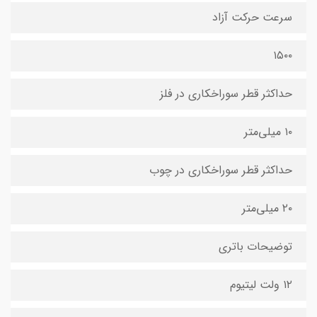
سرعت حرکت آزاد
۱۵۰۰
حداکثر قطر سوراخکاری در فلز
۱۰ میلی‌متر
حداکثر قطر سوراخکاری در چوب
۲۰ میلی‌متر
توضیحات باتری
۱۲ ولت لیتیوم