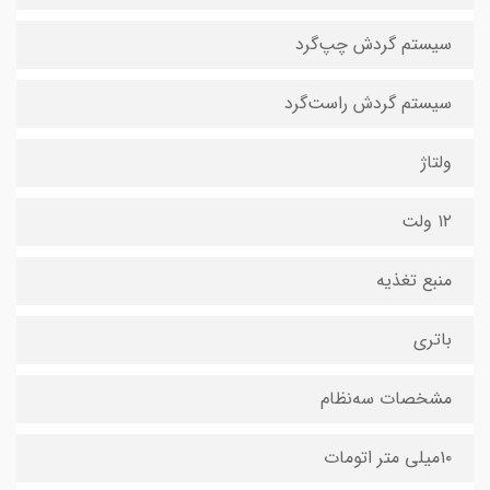
سیستم گردش چپ‌گرد
سیستم گردش راست‌گرد
ولتاژ
۱۲ ولت
منبع تغذیه
باتری
مشخصات سه‌نظام
۱۰میلی متر اتومات