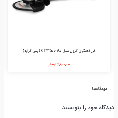
فرز آهنگری کرون مدل CT13500-180 (پس کرایه)
6,800,000 تومان
دیدگاه‌ها
دیدگاه خود را بنویسید