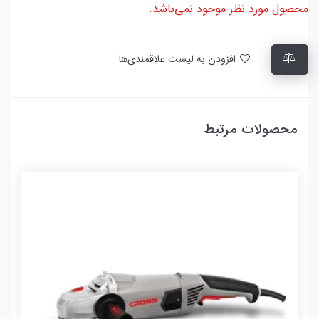
محصول مورد نظر موجود نمی‌باشد.
افزودن به لیست علاقمندی‌ها
محصولات مرتبط