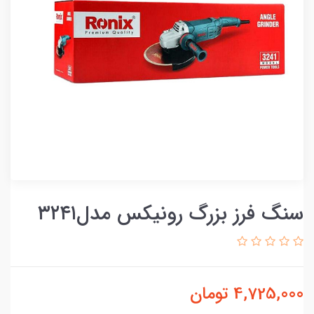
سنگ فرز بزرگ رونیکس مدل۳۲۴۱
4,725,000
تومان