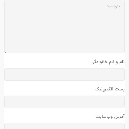
نام و نام خانوادگی
پست الکترونیک
آدرس وب‌سایت