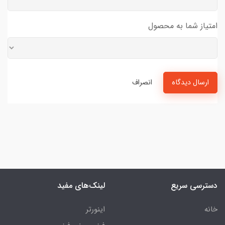
امتیاز شما به محصول
ارسال دیدگاه
انصراف
دسترسی سریع
لینک‌های مفید
خانه
اینورتر