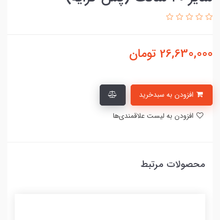
26,630,000
تومان
افزودن به سبدخرید
افزودن به لیست علاقمندی‌ها
محصولات مرتبط