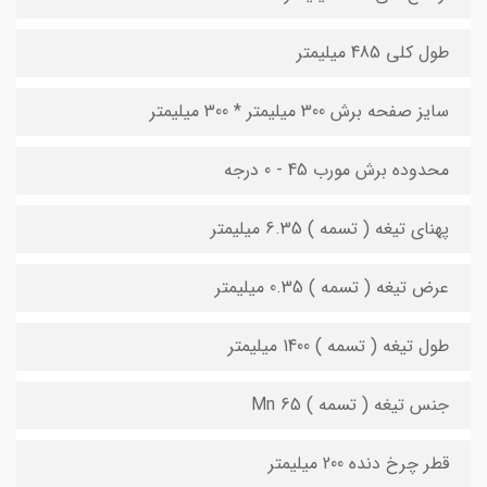
طول کلی 485 میلیمتر
سایز صفحه برش 300 میلیمتر * 300 میلیمتر
محدوده برش مورب 45 - 0 درجه
پهنای تیغه ( تسمه ) 6.35 میلیمتر
عرض تیغه ( تسمه ) 0.35 میلیمتر
طول تیغه ( تسمه ) 1400 میلیمتر
جنس تیغه ( تسمه ) 65 Mn
قطر چرخ دنده 200 میلیمتر