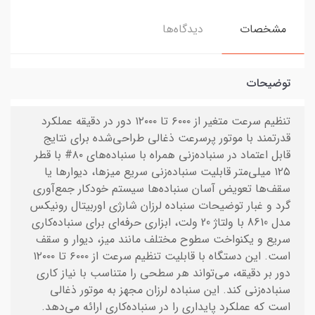
مشخصات
دیدگاه‌ها
توضیحات
تنظیم سرعت متغیر از ۶۰۰۰ تا ۱۲۰۰۰ دور در دقیقه عملکرد
قدرتمند با موتور پرسرعت ذغالی طراحی‌شده برای نتایج
قابل اعتماد در سنباده‌زنی همراه با سنباده‌های ۸۰# با قطر
۱۲۵ میلی‌متر قابلیت سنباده‌زنی سریع میزها، دیوارها یا
سقف‌ها تعویض آسان سنباده‌ها سیستم خودکار جمع‌آوری
گرد و غبار توضیحات سنباده لرزان شارژی اوربیتال رونیکس
مدل 8610 با ولتاژ 20 ولت، ابزاری حرفه‌ای برای سنباده‌کاری
سریع و یکنواخت سطوح مختلف مانند میز، دیوار و سقف
است. این دستگاه با قابلیت تنظیم سرعت از ۶۰۰۰ تا ۱۲۰۰۰
دور بر دقیقه، می‌تواند هر سطحی را متناسب با نیاز کاری
سنباده‌زنی کند. این سنباده لرزان مجهز به موتور ذغالی
است که عملکرد پایداری را در سنباده‌کاری ارائه می‌دهد.