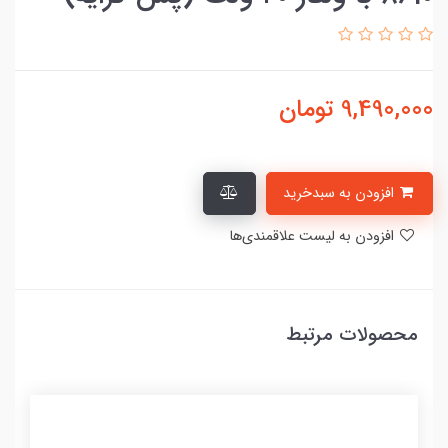
9,490,000
تومان
افزودن به سبدخرید
افزودن به لیست علاقمندی‌ها
محصولات مرتبط