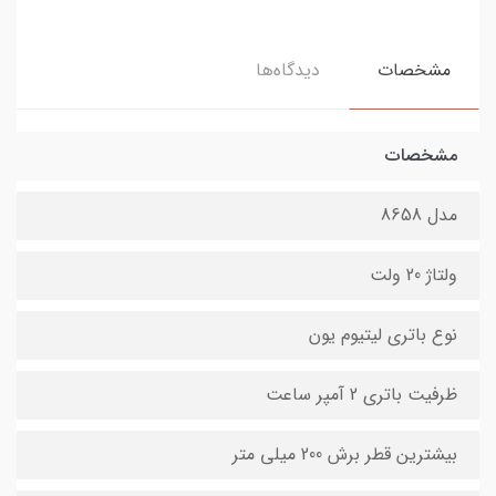
مشخصات
دیدگاه‌ها
مشخصات
مدل 8658
ولتاژ 20 ولت
نوع باتری لیتیوم یون
ظرفیت باتری 2 آمپر ساعت
بیشترین قطر برش 200 میلی متر