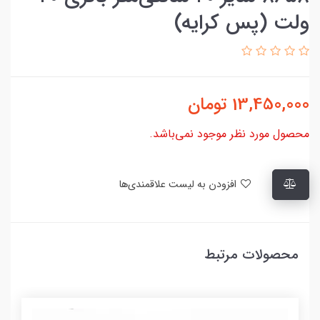
ولت (پس کرایه)
13,450,000
تومان
محصول مورد نظر موجود نمی‌باشد.
افزودن به لیست علاقمندی‌ها
محصولات مرتبط