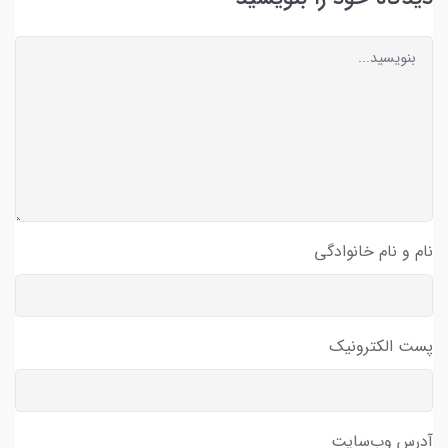
نام و نام خانوادگی
پست الکترونیک
آدرس وب‌سایت