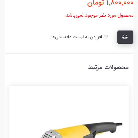
1,800,000
تومان
محصول مورد نظر موجود نمی‌باشد.
افزودن به لیست علاقمندی‌ها
محصولات مرتبط