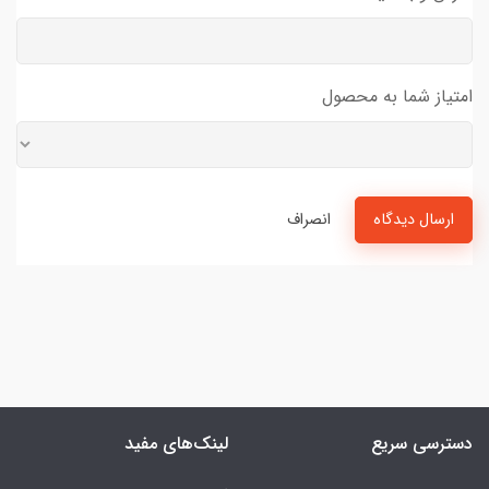
امتیاز شما به محصول
ارسال دیدگاه
انصراف
دسترسی سریع
لینک‌های مفید