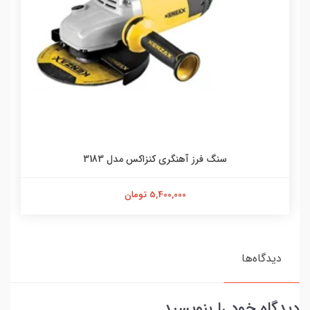
سنگ فرز آهنگری کنزاکس مدل 3183
5,400,000 تومان
دیدگاه‌ها
دیدگاه خود را بنویسید