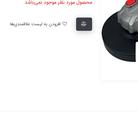
محصول مورد نظر موجود نمی‌باشد.
افزودن به لیست علاقمندی‌ها