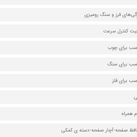
گی‌های فرز و سنگ رومیزی
لیت کنترل سرعت
سب برای چوب
سب برای سنگ
سب برای فلز
ی
ام همراه
فظ صفحه-آچار صفحه-دسته ی کمکی