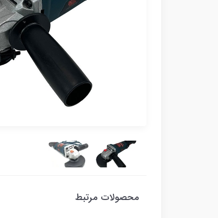
محصولات مرتبط