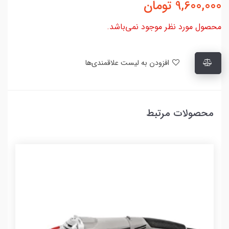
9,600,000
تومان
محصول مورد نظر موجود نمی‌باشد.
افزودن به لیست علاقمندی‌ها
محصولات مرتبط