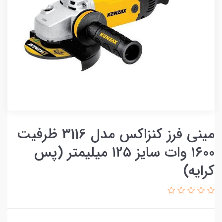
مینی فرز کنزاکس مدل 3116 ظرفیت
۱۶۰۰ وات سایز ۱۲۵ میلیمتر (پس
کرایه)