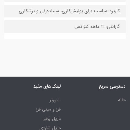
کاربرد: مناسب برای پولیش‌کاری، سنباده‌زنی و برشکاری
گارانتی: 12 ماهه کنزاکس
دسترسی سریع
لینک‌های مفید
خانه
اینورتر
فرز و مینی فرز
دریل برقی
دریل شارژی