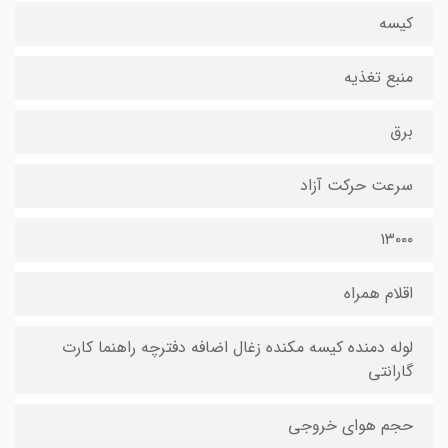
کیسه
منبع تغذیه
برق
سرعت حرکت آزاد
۱۳۰۰۰
اقلام همراه
لوله دمنده کیسه مکنده زغال اضافه دفترچه راهنما کارت
گارانتی
حجم هوای خروجی