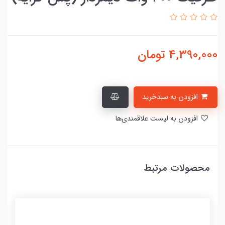
4,390,000
تومان
افزودن به سبدخرید
افزودن به لیست علاقمندی‌ها
محصولات مرتبط