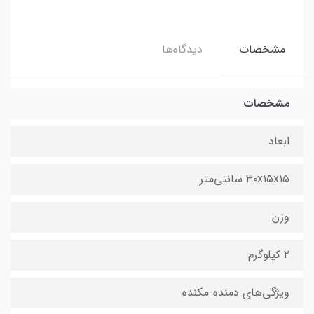
مشخصات
دیدگاه‌ها
مشخصات
ابعاد
۳۰x۱۵x۱۵ سانتی‌متر
وزن
۲ کیلوگرم
ویژگی‌های دمنده-مکنده