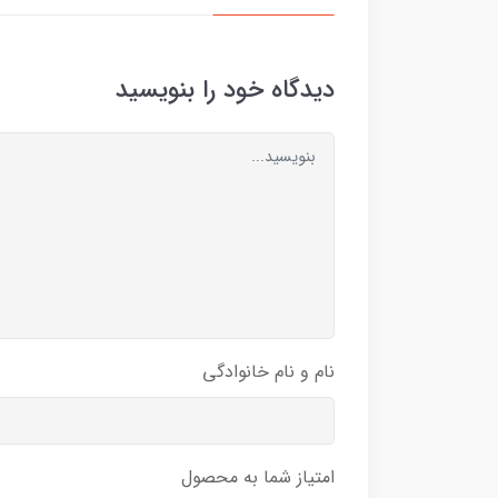
دیدگاه خود را بنویسید
نام و نام خانوادگی
امتیاز شما به محصول