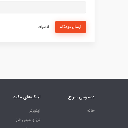
ارسال دیدگاه
انصراف
دسترسی سریع
لینک‌های مفید
خانه
اینورتر
فرز و مینی فرز