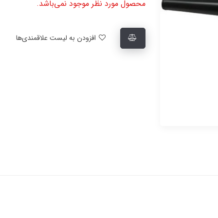
محصول مورد نظر موجود نمی‌باشد.
افزودن به لیست علاقمندی‌ها