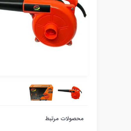
محصولات مرتبط