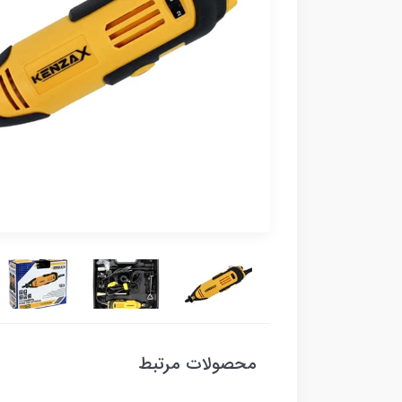
محصولات مرتبط