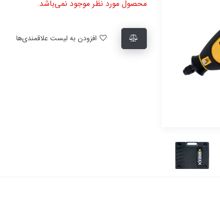
محصول مورد نظر موجود نمی‌باشد.
افزودن به لیست علاقمندی‌ها