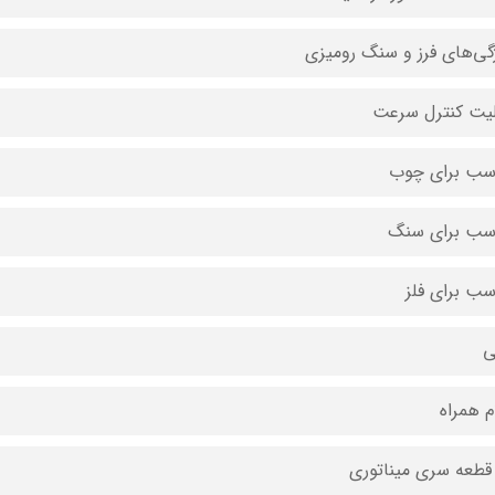
گی‌های فرز و سنگ رومیزی
لیت کنترل سرعت
سب برای چوب
سب برای سنگ
سب برای فلز
ی
ام همراه