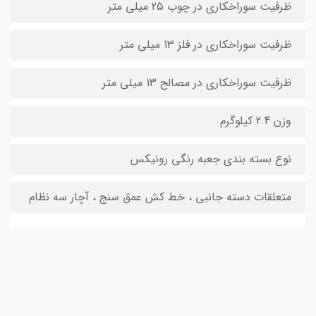
ظرفیت سوراخکاری در چوب 25 میلی متر
ظرفیت سوراخکاری در فلز 13 میلی متر
ظرفیت سوراخکاری در مصالح 13 میلی متر
وزن 2.4 کیلوگرم
نوع بسته بندی جعبه رنگی رونیکس
متعلقات دسته جانبی ، خط کش عمق سنج ، آچار سه نظام