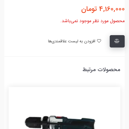
4,160,000
تومان
محصول مورد نظر موجود نمی‌باشد.
افزودن به لیست علاقمندی‌ها
محصولات مرتبط