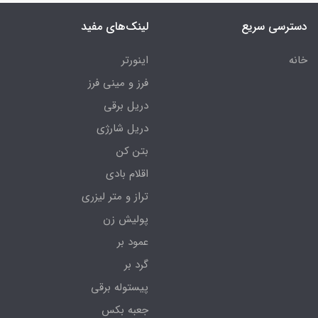
دسترسی سریع
لینک‌های مفید
خانه
اینورتر
فرز و مینی فرز
دریل برقی
دریل شارژی
بتن کن
اقلام بادی
تراز و متر لیزری
پولیش زن
عمود بر
گرد بر
پیستوله برقی
جعبه بکس