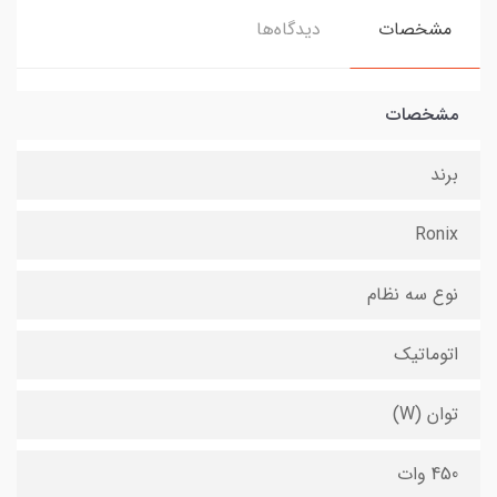
مشخصات
دیدگاه‌ها
مشخصات
برند
Ronix
نوع سه نظام
اتوماتیک
توان (W)
450 وات