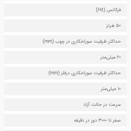
فرکانس (Hz)
50 هرتز
حداکثر ظرفیت سوراخکاری در چوب (mm)
20 میلی‌متر
حداکثر ظرفیت سوراخکاری درفلز (mm)
10 میلی‌متر
سرعت در حالت آزاد
صفر تا 3000 دور در دقیقه