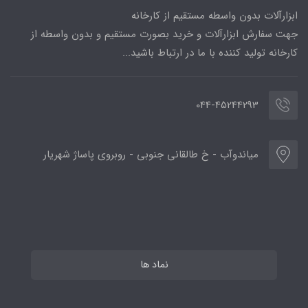
ابزارآلات بدون واسطه مستقیم از کارخانه
جهت سفارش ابزارآلات و خرید بصورت مستقیم و بدون واسطه از
کارخانه تولید کننده با ما در ارتباط باشید...
044-45244293
میاندوآب - خ طالقانی جنوبی - روبروی پاساژ شهریار
نماد ها