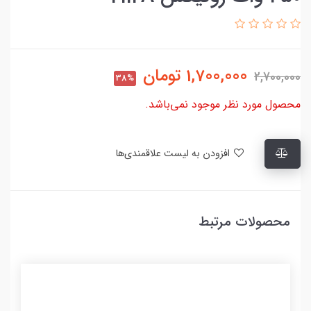
1,700,000
تومان
2,700,000
38%
محصول مورد نظر موجود نمی‌باشد.
افزودن به لیست علاقمندی‌ها
محصولات مرتبط