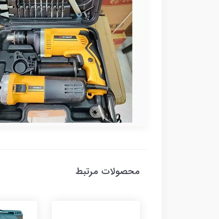
محصولات مرتبط