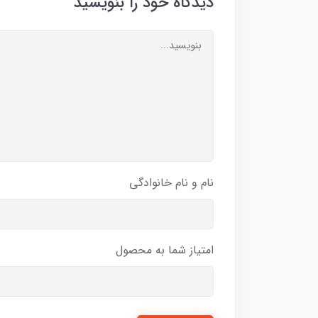
دیدگاه خود را بنویسید
نام و نام خانوادگی
امتیاز شما به محصول