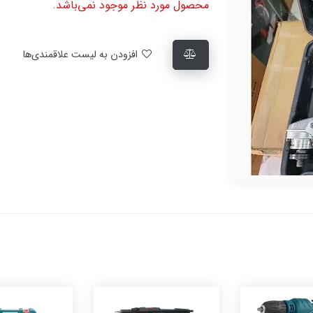
محصول مورد نظر موجود نمی‌باشد.
افزودن به لیست علاقمندی‌ها