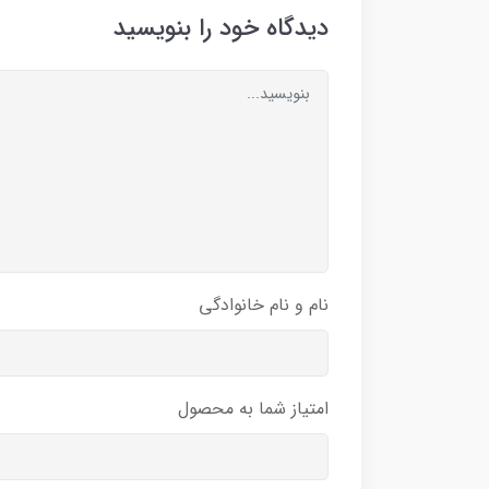
دیدگاه خود را بنویسید
نام و نام خانوادگی
امتیاز شما به محصول