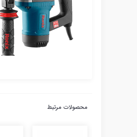
محصولات مرتبط