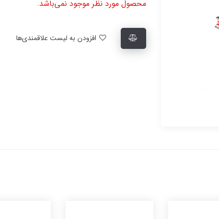
محصول مورد نظر موجود نمی‌باشد.
افزودن به لیست علاقمندی‌ها