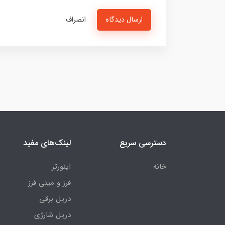
ارسال دیدگاه
انصراف
دسترسی سریع
لینک‌های مفید
خانه
اینورتر
فرز و مینی فرز
دریل برقی
دریل شارژی