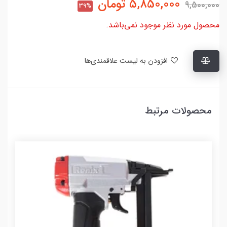
5,850,000
تومان
9,500,000
39%
محصول مورد نظر موجود نمی‌باشد.
افزودن به لیست علاقمندی‌ها
محصولات مرتبط