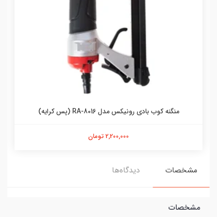
منگنه کوب بادی رونیکس مدل RA-8016 (پس کرایه)
2,200,000 تومان
مشخصات
دیدگاه‌ها
مشخصات