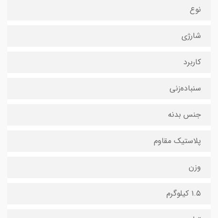
نوع
شارژی
کاربرد
سنباده‌زنی
جنس بدنه
پلاستیک مقاوم
وزن
۱.۵ کیلوگرم