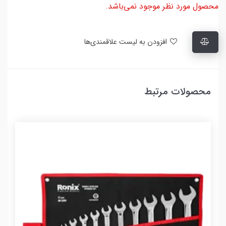
محصول مورد نظر موجود نمی‌باشد.
افزودن به لیست علاقمندی‌ها
محصولات مرتبط