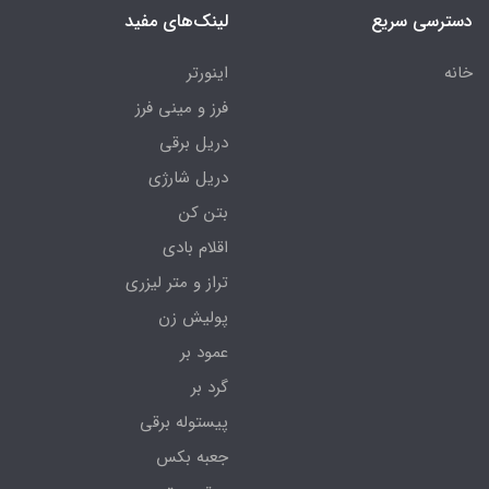
دسترسی سریع
لینک‌های مفید
خانه
اینورتر
فرز و مینی فرز
دریل برقی
دریل شارژی
بتن کن
اقلام بادی
تراز و متر لیزری
پولیش زن
عمود بر
گرد بر
پیستوله برقی
جعبه بکس