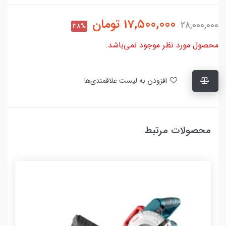
17,500,000
تومان
28,000,000
38%
محصول مورد نظر موجود نمی‌باشد.
افزودن به لیست علاقمندی‌ها
محصولات مرتبط