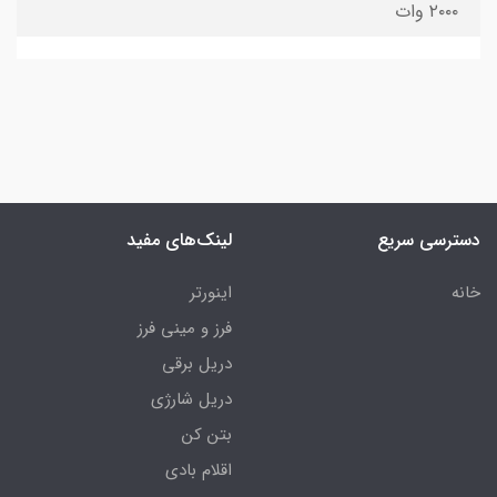
۲۰۰۰ وات
دسترسی سریع
لینک‌های مفید
خانه
اینورتر
فرز و مینی فرز
دریل برقی
دریل شارژی
بتن کن
اقلام بادی