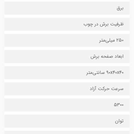
برق
ظرفیت برش در چوب
۲۵۰ میلی‌متر
ابعاد صفحه برش
۹۰x۴۰x۴۰ سانتی‌متر
سرعت حرکت آزاد
۵۳۰۰
توان