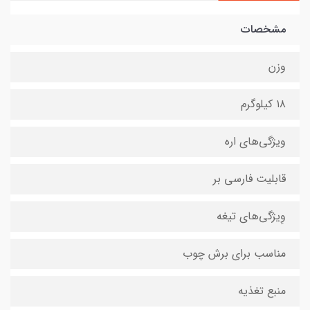
مشخصات
وزن
۱۸ کیلوگرم
ویژگی‌های اره
قابلیت فارسی بر
وِیژگی‌های تیغه
مناسب برای برش چوب
منبع تغذیه