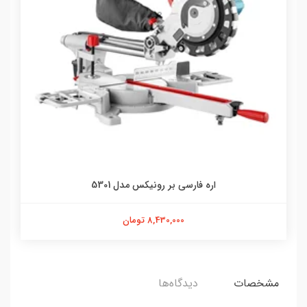
اره فارسی بر رونیکس مدل 5301
8,430,000 تومان
مشخصات
دیدگاه‌ها