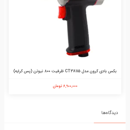
بکس بادی کرون مدل CT38115 ظرفیت ۸۰۰ نیوتن (پس کرایه)
6,900,000 تومان
دیدگاه‌ها