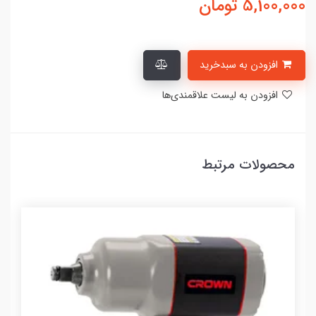
5,100,000
تومان
افزودن به سبدخرید
افزودن به لیست علاقمندی‌ها
محصولات مرتبط