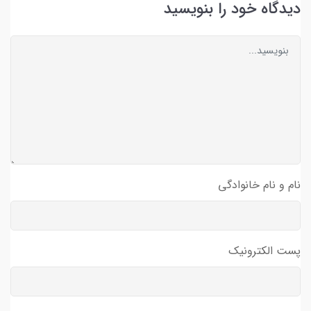
دیدگاه خود را بنویسید
نام و نام خانوادگی
پست الکترونیک