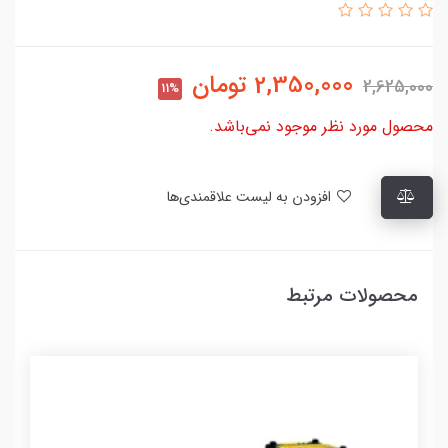
2,350,000
تومان
2,625,000
11%
محصول مورد نظر موجود نمی‌باشد.
افزودن به لیست علاقمندی‌ها
محصولات مرتبط