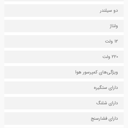
دو سیلندر
ولتاژ
۱۲ ولت
۲۲۰ ولت
ویژگی‌های کمپرسور هوا
دارای ستگیره
دارای شلنگ
دارای فشارسنج