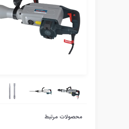
محصولات مرتبط