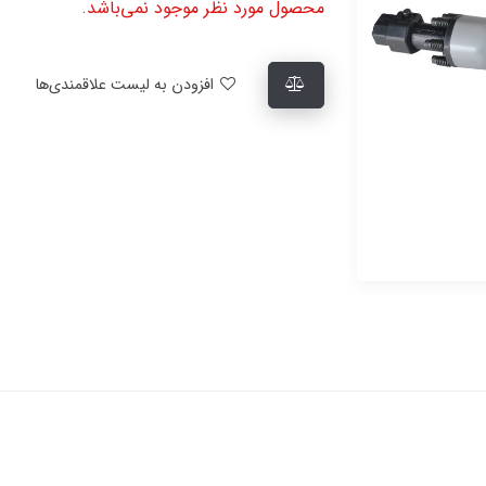
محصول مورد نظر موجود نمی‌باشد.
افزودن به لیست علاقمندی‌ها