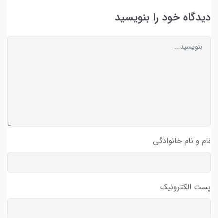
دیدگاه خود را بنویسید
نام و نام خانوادگی
پست الکترونیک