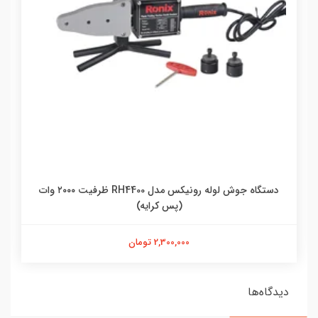
دستگاه جوش لوله رونیکس مدل RH4400 ظرفیت ۲۰۰۰ وات
(پس کرایه)
2,300,000 تومان
دیدگاه‌ها