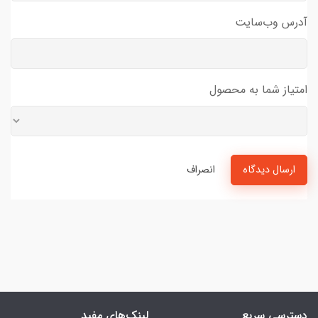
آدرس وب‌سایت
امتیاز شما به محصول
ارسال دیدگاه
انصراف
دسترسی سریع
لینک‌های مفید