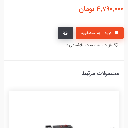
4,790,000
تومان
افزودن به سبدخرید
افزودن به لیست علاقمندی‌ها
محصولات مرتبط