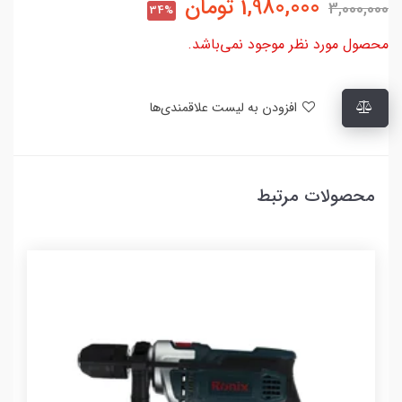
1,980,000
تومان
3,000,000
34%
محصول مورد نظر موجود نمی‌باشد.
افزودن به لیست علاقمندی‌ها
محصولات مرتبط