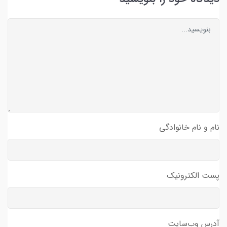
نام و نام خانوادگی
پست الکترونیک
آدرس وب‌سایت