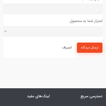
امتیاز شما به محصول
ارسال دیدگاه
انصراف
دسترسی سریع
لینک‌های مفید